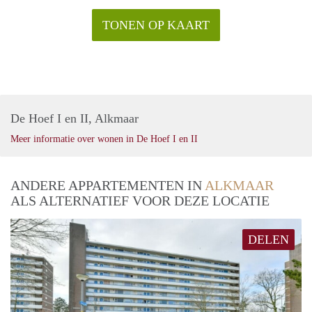
TONEN OP KAART
De Hoef I en II, Alkmaar
Meer informatie over wonen in De Hoef I en II
ANDERE APPARTEMENTEN IN
ALKMAAR
ALS ALTERNATIEF VOOR DEZE LOCATIE
DELEN