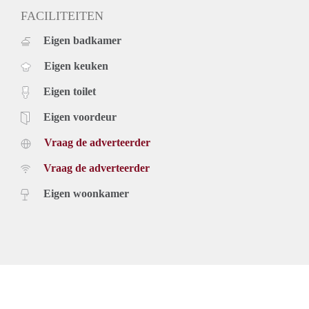
FACILITEITEN
Eigen badkamer
Eigen keuken
Eigen toilet
Eigen voordeur
Vraag de adverteerder
Vraag de adverteerder
Eigen woonkamer