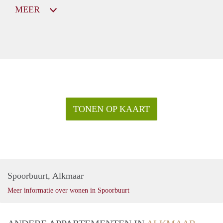
MEER
TONEN OP KAART
Spoorbuurt, Alkmaar
Meer informatie over wonen in Spoorbuurt