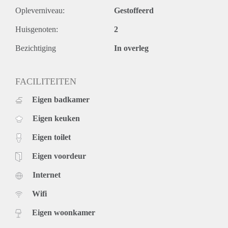
Opleverniveau:
Gestoffeerd
Huisgenoten:
2
Bezichtiging
In overleg
FACILITEITEN
Eigen badkamer
Eigen keuken
Eigen toilet
Eigen voordeur
Internet
Wifi
Eigen woonkamer