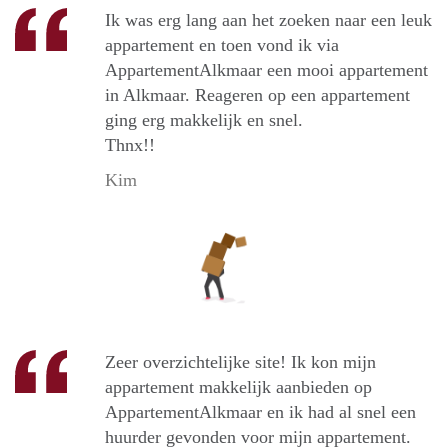
Ik was erg lang aan het zoeken naar een leuk
appartement en toen vond ik via
AppartementAlkmaar een mooi appartement
in Alkmaar. Reageren op een appartement
ging erg makkelijk en snel.
Thnx!!
Kim
Zeer overzichtelijke site! Ik kon mijn
appartement makkelijk aanbieden op
AppartementAlkmaar en ik had al snel een
huurder gevonden voor mijn appartement.