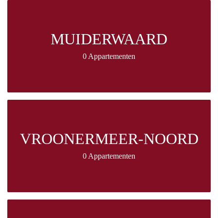
MUIDERWAARD
0 Appartementen
VROONERMEER-NOORD
0 Appartementen