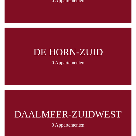
0 Appartementen
DE HORN-ZUID
0 Appartementen
DAALMEER-ZUIDWEST
0 Appartementen