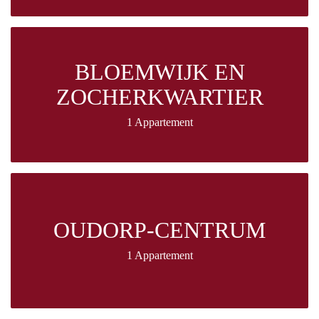
BLOEMWIJK EN
ZOCHERKWARTIER
1 Appartement
OUDORP-CENTRUM
1 Appartement