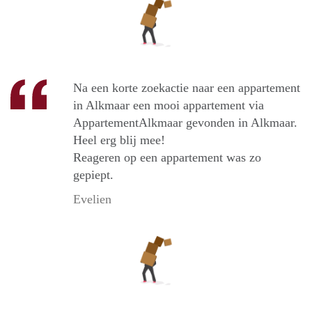
Na een korte zoekactie naar een appartement
in Alkmaar een mooi appartement via
AppartementAlkmaar gevonden in Alkmaar.
Heel erg blij mee!
Reageren op een appartement was zo
gepiept.
Evelien