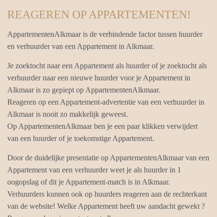
REAGEREN OP APPARTEMENTEN!
AppartementenAlkmaar is de verbindende factor tussen huurder
en verhuurder van een Appartement in Alkmaar.
Je zoektocht naar een Appartement als huurder of je zoektocht als
verhuurder naar een nieuwe huurder voor je Appartement in
Alkmaar is zo gepiept op AppartementenAlkmaar.
Reageren op een Appartement-advertentie van een verhuurder in
Alkmaar is nooit zo makkelijk geweest.
Op AppartementenAlkmaar ben je een paar klikken verwijdert
van een huurder of je toekomstige Appartement.
Door de duidelijke presentatie op AppartementenAlkmaar van een
Appartement van een verhuurder weet je als huurder in 1
oogopslag of dit je Appartement-match is in Alkmaar.
Verhuurders kunnen ook op huurders reageren aan de rechterkant
van de website! Welke Appartement heeft uw aandacht gewekt ?