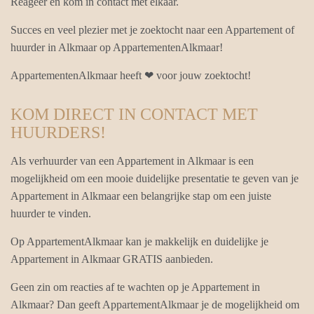
Reageer en kom in contact met elkaar.
Succes en veel plezier met je zoektocht naar een Appartement of
huurder in Alkmaar op AppartementenAlkmaar!
AppartementenAlkmaar heeft ❤ voor jouw zoektocht!
KOM DIRECT IN CONTACT MET
HUURDERS!
Als verhuurder van een Appartement in Alkmaar is een
mogelijkheid om een mooie duidelijke presentatie te geven van je
Appartement in Alkmaar een belangrijke stap om een juiste
huurder te vinden.
Op AppartementAlkmaar kan je makkelijk en duidelijke je
Appartement in Alkmaar GRATIS aanbieden.
Geen zin om reacties af te wachten op je Appartement in
Alkmaar? Dan geeft AppartementAlkmaar je de mogelijkheid om