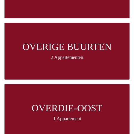
OVERIGE BUURTEN
2 Appartementen
OVERDIE-OOST
1 Appartement