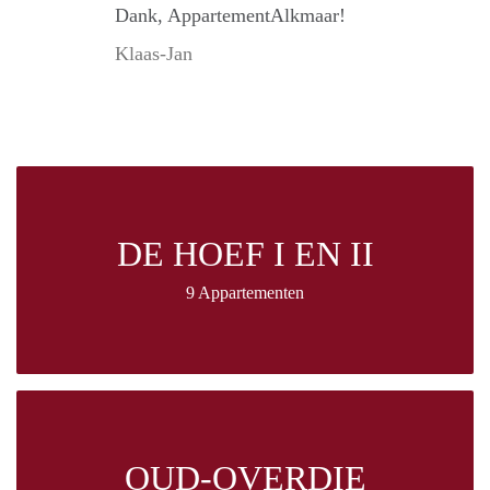
Dank, AppartementAlkmaar!
Klaas-Jan
DE HOEF I EN II
9 Appartementen
OUD-OVERDIE