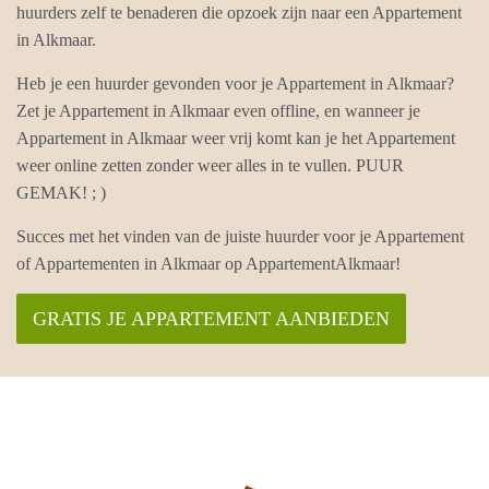
huurders zelf te benaderen die opzoek zijn naar een Appartement
in Alkmaar.
Heb je een huurder gevonden voor je Appartement in Alkmaar?
Zet je Appartement in Alkmaar even offline, en wanneer je
Appartement in Alkmaar weer vrij komt kan je het Appartement
weer online zetten zonder weer alles in te vullen. PUUR
GEMAK! ; )
Succes met het vinden van de juiste huurder voor je Appartement
of Appartementen in Alkmaar op AppartementAlkmaar!
GRATIS JE APPARTEMENT AANBIEDEN