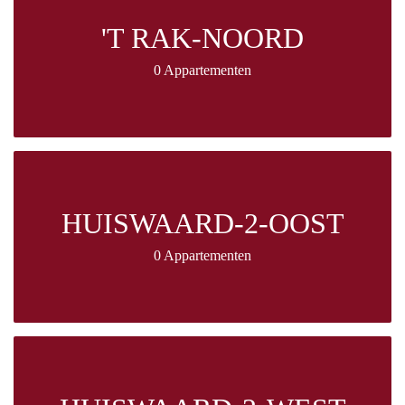
'T RAK-NOORD
0 Appartementen
HUISWAARD-2-OOST
0 Appartementen