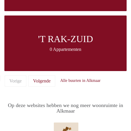
'T RAK-ZUID
0 Appartementen
Vorige
Volgende
Alle buurten in Alkmaar
Op deze websites hebben we nog meer woonruimte in
Alkmaar