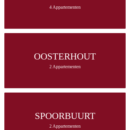
4 Appartementen
OOSTERHOUT
2 Appartementen
SPOORBUURT
2 Appartementen