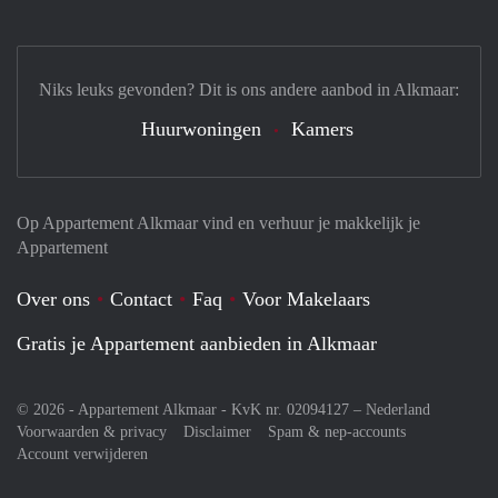
Niks leuks gevonden? Dit is ons andere aanbod in Alkmaar:
Huurwoningen
Kamers
Op Appartement Alkmaar vind en verhuur je makkelijk je
Appartement
Over ons
Contact
Faq
Voor Makelaars
Gratis je Appartement aanbieden in Alkmaar
© 2026 - Appartement Alkmaar - KvK nr. 02094127 –
Nederland
Voorwaarden & privacy
Disclaimer
Spam & nep-accounts
Account verwijderen