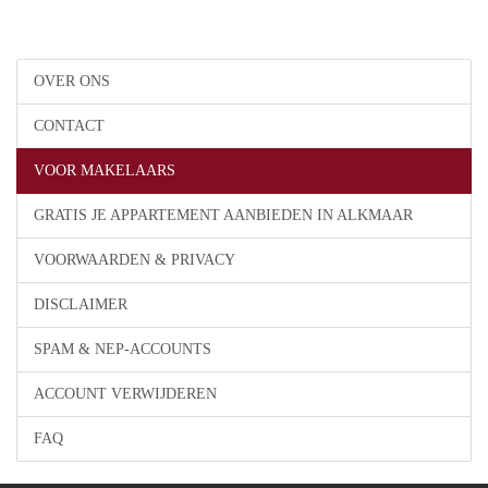
OVER ONS
CONTACT
VOOR MAKELAARS
GRATIS JE APPARTEMENT AANBIEDEN IN ALKMAAR
VOORWAARDEN & PRIVACY
DISCLAIMER
SPAM & NEP-ACCOUNTS
ACCOUNT VERWIJDEREN
FAQ