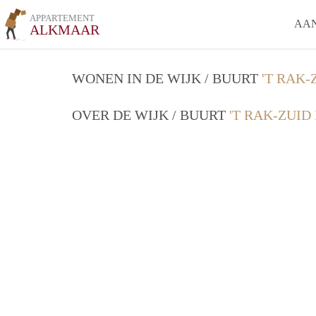
APPARTEMENT
AA
ALKMAAR
WONEN IN DE WIJK / BUURT
'T RAK
OVER DE WIJK / BUURT
'T RAK-ZUID