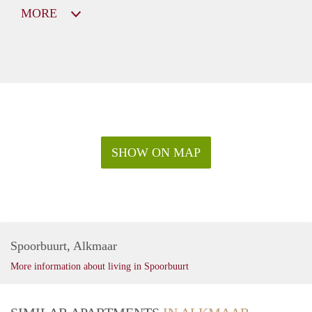
MORE
SHOW ON MAP
Spoorbuurt, Alkmaar
More information about living in Spoorbuurt