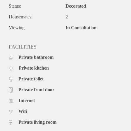
Status:
Decorated
Housemates:
2
Viewing
In Consultation
FACILITIES
Private bathroom
Private kitchen
Private toilet
Private front door
Internet
Wifi
Private living room