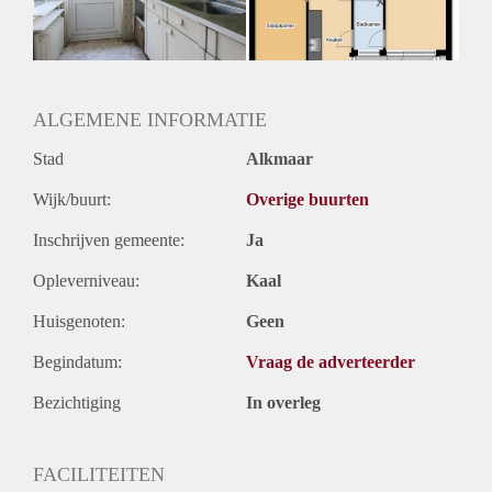
ALGEMENE INFORMATIE
Stad
Alkmaar
Wijk/buurt:
Overige buurten
Inschrijven gemeente:
Ja
Opleverniveau:
Kaal
Huisgenoten:
Geen
Begindatum:
Vraag de adverteerder
Bezichtiging
In overleg
FACILITEITEN