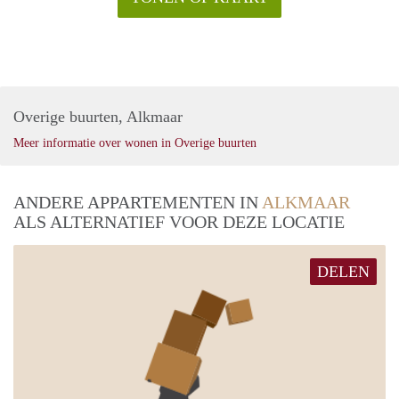
Overige buurten, Alkmaar
Meer informatie over wonen in Overige buurten
ANDERE APPARTEMENTEN IN
ALKMAAR
ALS ALTERNATIEF VOOR DEZE LOCATIE
DELEN