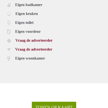
Eigen badkamer
Eigen keuken
Eigen toilet
Eigen voordeur
Vraag de adverteerder
Vraag de adverteerder
Eigen woonkamer
TONEN OP KAART