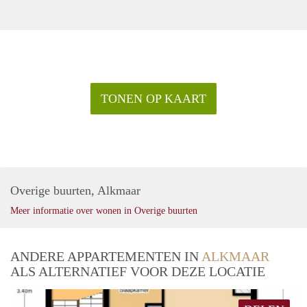
TONEN OP KAART
Overige buurten, Alkmaar
Meer informatie over wonen in Overige buurten
ANDERE APPARTEMENTEN IN
ALKMAAR
ALS ALTERNATIEF VOOR DEZE LOCATIE