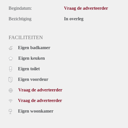
Begindatum:
Vraag de adverteerder
Bezichtiging
In overleg
FACILITEITEN
Eigen badkamer
Eigen keuken
Eigen toilet
Eigen voordeur
Vraag de adverteerder
Vraag de adverteerder
Eigen woonkamer