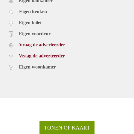
Eigen badkamer
Eigen keuken
Eigen toilet
Eigen voordeur
Vraag de adverteerder
Vraag de adverteerder
Eigen woonkamer
TONEN OP KAART