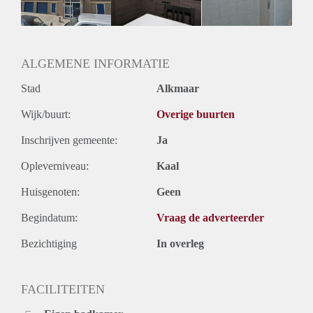
ALGEMENE INFORMATIE
Stad
Alkmaar
Wijk/buurt:
Overige buurten
Inschrijven gemeente:
Ja
Opleverniveau:
Kaal
Huisgenoten:
Geen
Begindatum:
Vraag de adverteerder
Bezichtiging
In overleg
FACILITEITEN