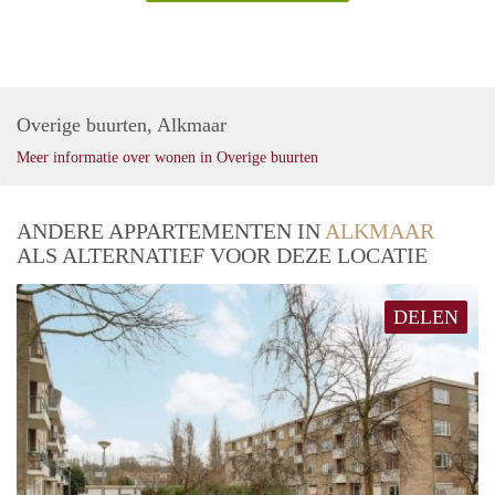
Overige buurten, Alkmaar
Meer informatie over wonen in Overige buurten
ANDERE APPARTEMENTEN IN
ALKMAAR
ALS ALTERNATIEF VOOR DEZE LOCATIE
DELEN