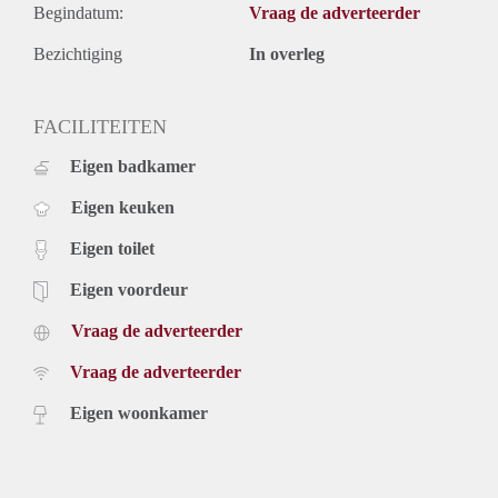
Begindatum:
Vraag de adverteerder
Bezichtiging
In overleg
FACILITEITEN
Eigen badkamer
Eigen keuken
Eigen toilet
Eigen voordeur
Vraag de adverteerder
Vraag de adverteerder
Eigen woonkamer