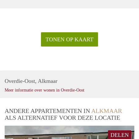
TONEN OP KAART
Overdie-Oost, Alkmaar
Meer informatie over wonen in Overdie-Oost
ANDERE APPARTEMENTEN IN
ALKMAAR
ALS ALTERNATIEF VOOR DEZE LOCATIE
DELEN