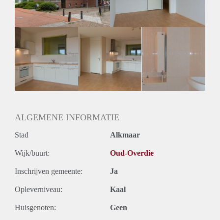
ALGEMENE INFORMATIE
Stad
Alkmaar
Wijk/buurt:
Oud-Overdie
Inschrijven gemeente:
Ja
Opleverniveau:
Kaal
Huisgenoten:
Geen