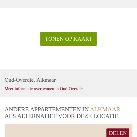
TONEN OP KAART
Oud-Overdie, Alkmaar
Meer informatie over wonen in Oud-Overdie
ANDERE APPARTEMENTEN IN
ALKMAAR
ALS ALTERNATIEF VOOR DEZE LOCATIE
DELEN