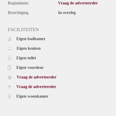
Begindatum:
Vraag de adverteerder
Bezichtiging
In overleg
FACILITEITEN
Eigen badkamer
Eigen keuken
Eigen toilet
Eigen voordeur
Vraag de adverteerder
Vraag de adverteerder
Eigen woonkamer