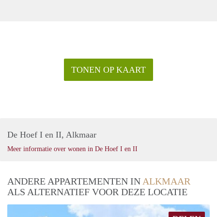
TONEN OP KAART
De Hoef I en II, Alkmaar
Meer informatie over wonen in De Hoef I en II
ANDERE APPARTEMENTEN IN
ALKMAAR
ALS ALTERNATIEF VOOR DEZE LOCATIE