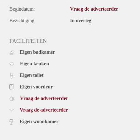
Begindatum:
Vraag de adverteerder
Bezichtiging
In overleg
FACILITEITEN
Eigen badkamer
Eigen keuken
Eigen toilet
Eigen voordeur
Vraag de adverteerder
Vraag de adverteerder
Eigen woonkamer