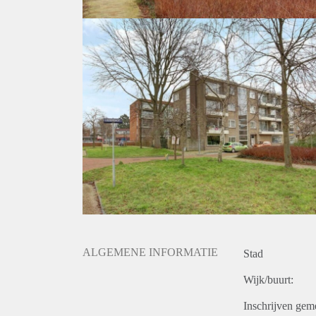
ALGEMENE INFORMATIE
Stad
Wijk/buurt:
Inschrijven gem