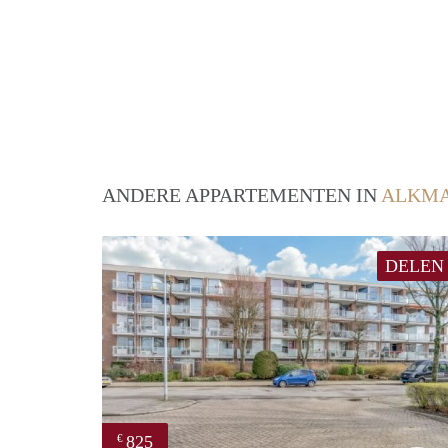
ANDERE APPARTEMENTEN IN
ALKM
DELEN
825
€