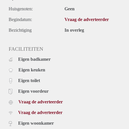
Huisgenoten:
Geen
Begindatum:
Vraag de adverteerder
Bezichtiging
In overleg
FACILITEITEN
Eigen badkamer
Eigen keuken
Eigen toilet
Eigen voordeur
Vraag de adverteerder
Vraag de adverteerder
Eigen woonkamer