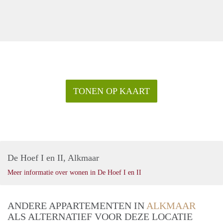
TONEN OP KAART
De Hoef I en II, Alkmaar
Meer informatie over wonen in De Hoef I en II
ANDERE APPARTEMENTEN IN
ALKMAAR
ALS ALTERNATIEF VOOR DEZE LOCATIE