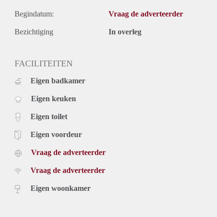
Begindatum:
Vraag de adverteerder
Bezichtiging
In overleg
FACILITEITEN
Eigen badkamer
Eigen keuken
Eigen toilet
Eigen voordeur
Vraag de adverteerder
Vraag de adverteerder
Eigen woonkamer