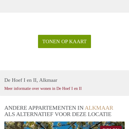
TONEN OP KAART
De Hoef I en II, Alkmaar
Meer informatie over wonen in De Hoef I en II
ANDERE APPARTEMENTEN IN
ALKMAAR
ALS ALTERNATIEF VOOR DEZE LOCATIE