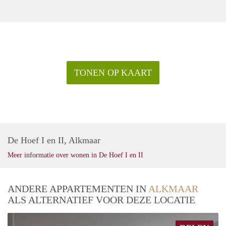
TONEN OP KAART
De Hoef I en II, Alkmaar
Meer informatie over wonen in De Hoef I en II
ANDERE APPARTEMENTEN IN
ALKMAAR
ALS ALTERNATIEF VOOR DEZE LOCATIE