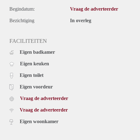
Begindatum:
Vraag de adverteerder
Bezichtiging
In overleg
FACILITEITEN
Eigen badkamer
Eigen keuken
Eigen toilet
Eigen voordeur
Vraag de adverteerder
Vraag de adverteerder
Eigen woonkamer