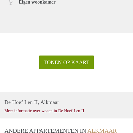
Eigen woonkamer
TONEN OP KAART
De Hoef I en II, Alkmaar
Meer informatie over wonen in De Hoef I en II
ANDERE APPARTEMENTEN IN
ALKMAAR