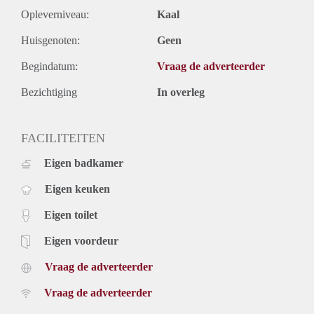
Opleverniveau:
Kaal
Huisgenoten:
Geen
Begindatum:
Vraag de adverteerder
Bezichtiging
In overleg
FACILITEITEN
Eigen badkamer
Eigen keuken
Eigen toilet
Eigen voordeur
Vraag de adverteerder
Vraag de adverteerder