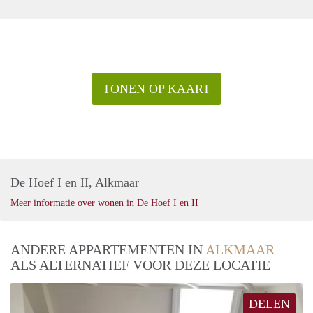
TONEN OP KAART
De Hoef I en II, Alkmaar
Meer informatie over wonen in De Hoef I en II
ANDERE APPARTEMENTEN IN
ALKMAAR
ALS ALTERNATIEF VOOR DEZE LOCATIE
DELEN