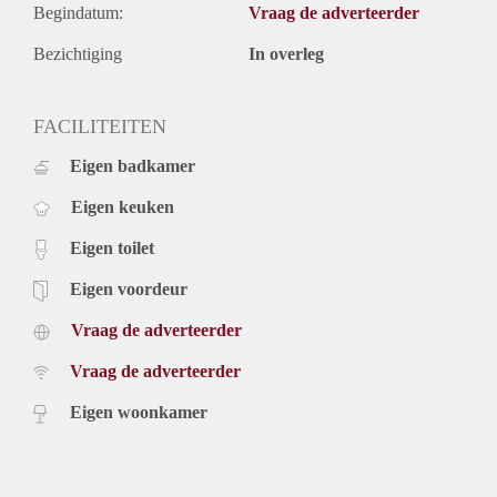
Begindatum:
Vraag de adverteerder
Bezichtiging
In overleg
FACILITEITEN
Eigen badkamer
Eigen keuken
Eigen toilet
Eigen voordeur
Vraag de adverteerder
Vraag de adverteerder
Eigen woonkamer