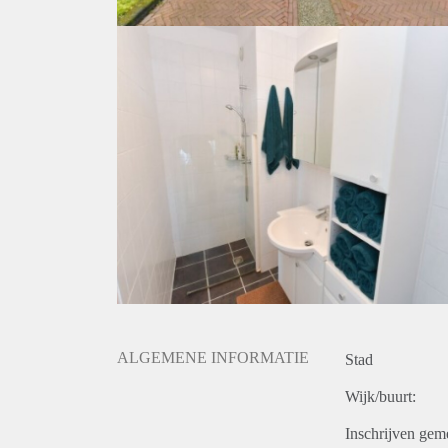
ALGEMENE INFORMATIE
Stad
Wijk/buurt:
Inschrijven gem