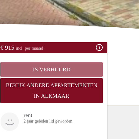
€ 915
incl. per maand
IS VERHUURD
BEKIJK ANDERE APPARTEMENTEN
IN ALKMAAR
rent
2 jaar geleden lid geworden