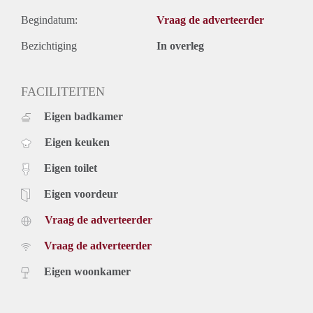
Begindatum:
Vraag de adverteerder
Bezichtiging
In overleg
FACILITEITEN
Eigen badkamer
Eigen keuken
Eigen toilet
Eigen voordeur
Vraag de adverteerder
Vraag de adverteerder
Eigen woonkamer