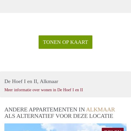
TONEN OP KAART
De Hoef I en II, Alkmaar
Meer informatie over wonen in De Hoef I en II
ANDERE APPARTEMENTEN IN
ALKMAAR
ALS ALTERNATIEF VOOR DEZE LOCATIE