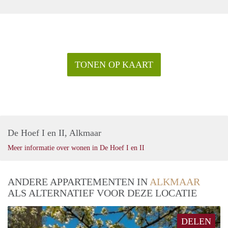
TONEN OP KAART
De Hoef I en II, Alkmaar
Meer informatie over wonen in De Hoef I en II
ANDERE APPARTEMENTEN IN
ALKMAAR
ALS ALTERNATIEF VOOR DEZE LOCATIE
DELEN