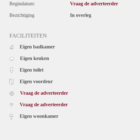
Begindatum:
Vraag de adverteerder
Bezichtiging
In overleg
FACILITEITEN
Eigen badkamer
Eigen keuken
Eigen toilet
Eigen voordeur
Vraag de adverteerder
Vraag de adverteerder
Eigen woonkamer