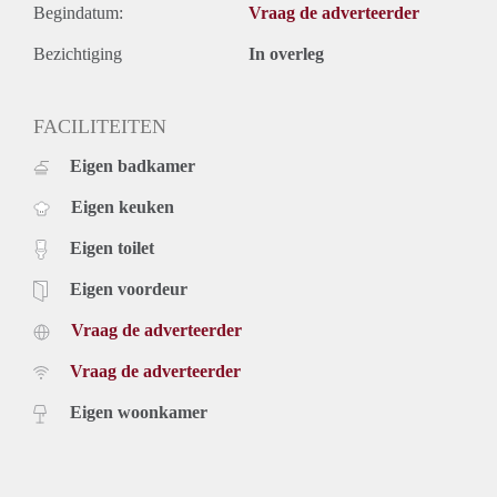
Begindatum:
Vraag de adverteerder
Bezichtiging
In overleg
FACILITEITEN
Eigen badkamer
Eigen keuken
Eigen toilet
Eigen voordeur
Vraag de adverteerder
Vraag de adverteerder
Eigen woonkamer