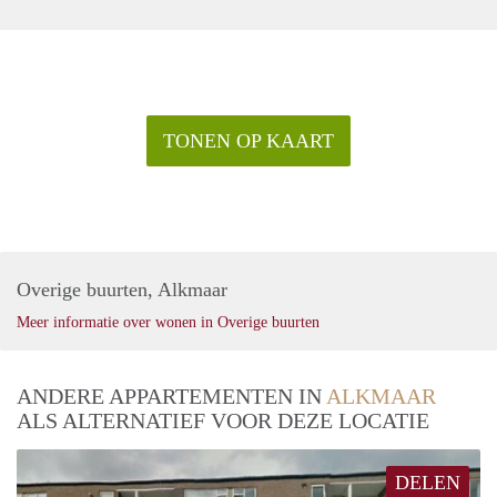
TONEN OP KAART
Overige buurten, Alkmaar
Meer informatie over wonen in Overige buurten
ANDERE APPARTEMENTEN IN
ALKMAAR
ALS ALTERNATIEF VOOR DEZE LOCATIE
DELEN