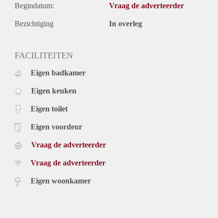
Begindatum:
Vraag de adverteerder
Bezichtiging
In overleg
FACILITEITEN
Eigen badkamer
Eigen keuken
Eigen toilet
Eigen voordeur
Vraag de adverteerder
Vraag de adverteerder
Eigen woonkamer