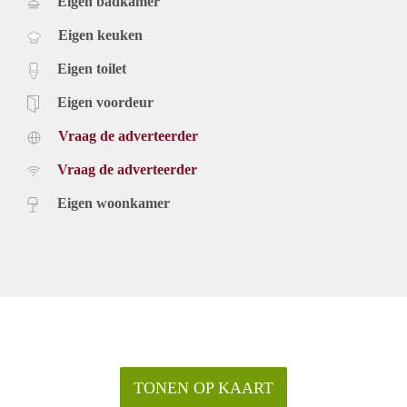
Eigen badkamer
Eigen keuken
Eigen toilet
Eigen voordeur
Vraag de adverteerder
Vraag de adverteerder
Eigen woonkamer
TONEN OP KAART