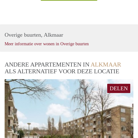
Overige buurten, Alkmaar
Meer informatie over wonen in Overige buurten
ANDERE APPARTEMENTEN IN
ALKMAAR
ALS ALTERNATIEF VOOR DEZE LOCATIE
DELEN