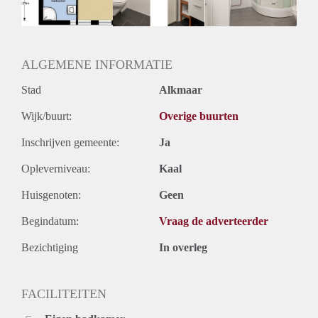
ALGEMENE INFORMATIE
Stad
Alkmaar
Wijk/buurt:
Overige buurten
Inschrijven gemeente:
Ja
Opleverniveau:
Kaal
Huisgenoten:
Geen
Begindatum:
Vraag de adverteerder
Bezichtiging
In overleg
FACILITEITEN