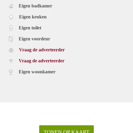
Eigen badkamer
Eigen keuken
Eigen toilet
Eigen voordeur
Vraag de adverteerder
Vraag de adverteerder
Eigen woonkamer
TONEN OP KAART