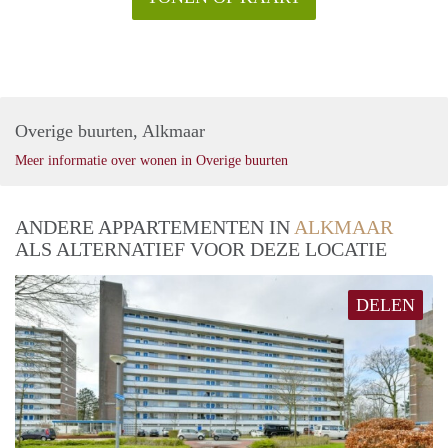
Overige buurten, Alkmaar
Meer informatie over wonen in Overige buurten
ANDERE APPARTEMENTEN IN
ALKMAAR
ALS ALTERNATIEF VOOR DEZE LOCATIE
DELEN