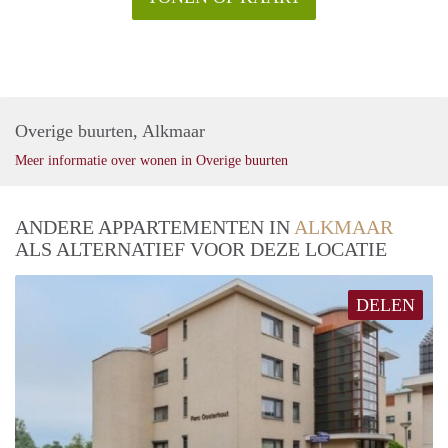
Overige buurten, Alkmaar
Meer informatie over wonen in Overige buurten
ANDERE APPARTEMENTEN IN
ALKMAAR
ALS ALTERNATIEF VOOR DEZE LOCATIE
DELEN