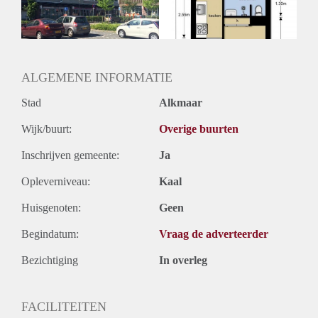
ALGEMENE INFORMATIE
Stad
Alkmaar
Wijk/buurt:
Overige buurten
Inschrijven gemeente:
Ja
Opleverniveau:
Kaal
Huisgenoten:
Geen
Begindatum:
Vraag de adverteerder
Bezichtiging
In overleg
FACILITEITEN