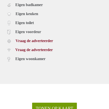
Eigen badkamer
Eigen keuken
Eigen toilet
Eigen voordeur
Vraag de adverteerder
Vraag de adverteerder
Eigen woonkamer
TONEN OP KAART