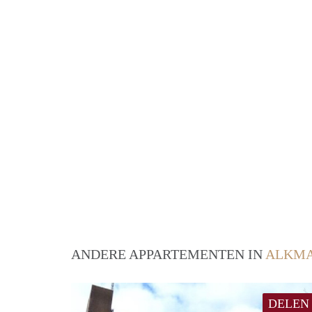
ANDERE APPARTEMENTEN IN
ALKM
DELEN