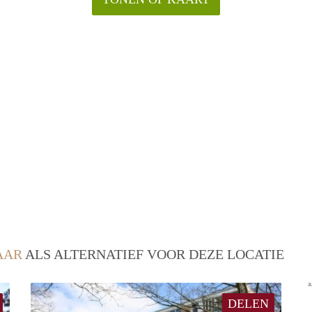
AAR
ALS ALTERNATIEF VOOR DEZE LOCATIE
DELEN