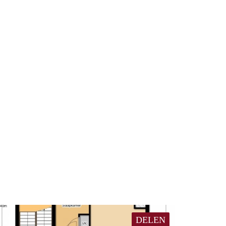
DELEN