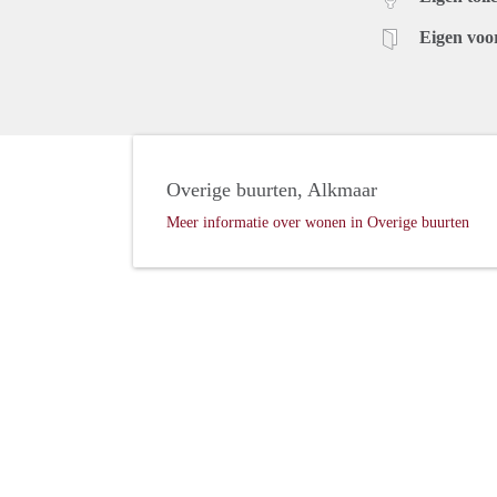
Eigen voo
Overige buurten, Alkmaar
Meer informatie over wonen in Overige buurten