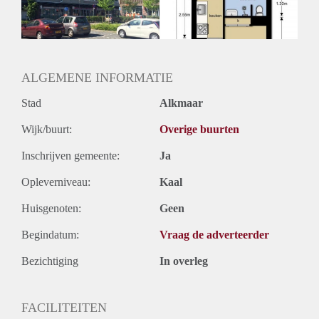
ALGEMENE INFORMATIE
Stad
Alkmaar
Wijk/buurt:
Overige buurten
Inschrijven gemeente:
Ja
Opleverniveau:
Kaal
Huisgenoten:
Geen
Begindatum:
Vraag de adverteerder
Bezichtiging
In overleg
FACILITEITEN