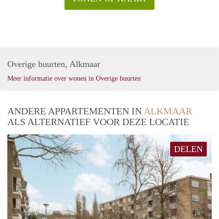
Overige buurten, Alkmaar
Meer informatie over wonen in Overige buurten
ANDERE APPARTEMENTEN IN
ALKMAAR
ALS ALTERNATIEF VOOR DEZE LOCATIE
DELEN