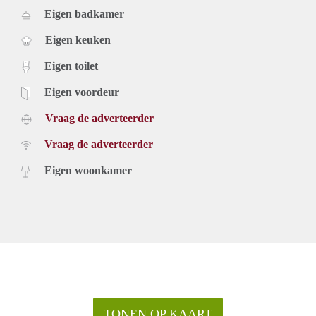
Eigen badkamer
Eigen keuken
Eigen toilet
Eigen voordeur
Vraag de adverteerder
Vraag de adverteerder
Eigen woonkamer
TONEN OP KAART