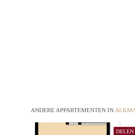
ANDERE APPARTEMENTEN IN
ALKM
DELEN