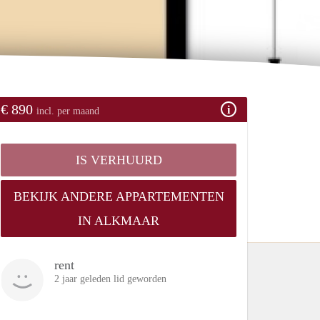
€ 890
incl. per maand
IS VERHUURD
BEKIJK ANDERE APPARTEMENTEN
IN ALKMAAR
rent
2 jaar geleden lid geworden