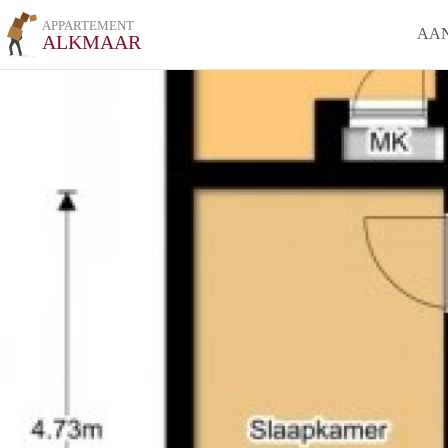
APPARTEMENT
AA
ALKMAAR