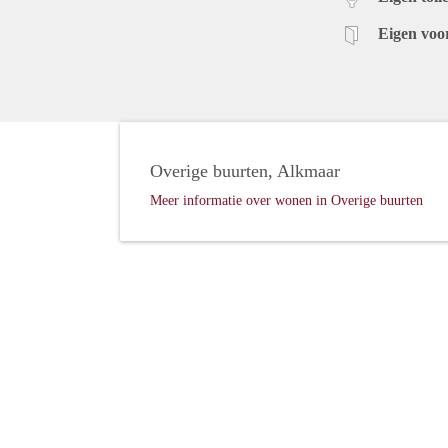
Eigen voo
Overige buurten, Alkmaar
Meer informatie over wonen in Overige buurten