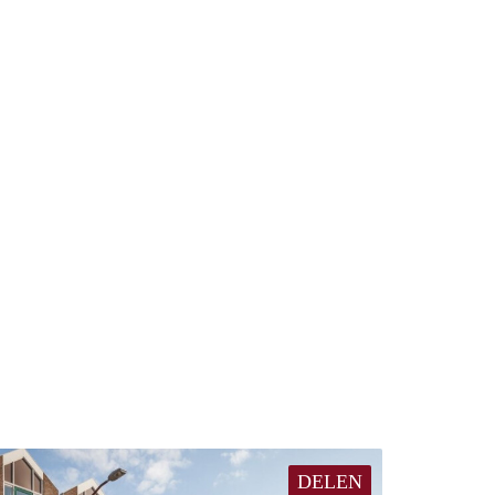
DELEN