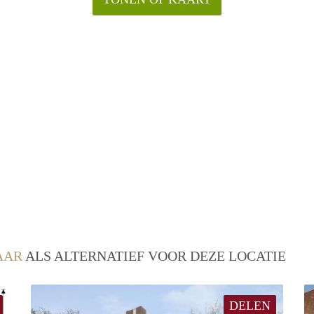
AAR
ALS ALTERNATIEF VOOR DEZE LOCATIE
DELEN