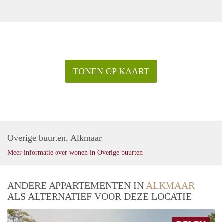
TONEN OP KAART
Overige buurten, Alkmaar
Meer informatie over wonen in Overige buurten
ANDERE APPARTEMENTEN IN
ALKMAAR
ALS ALTERNATIEF VOOR DEZE LOCATIE