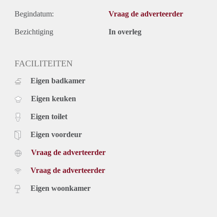
Begindatum:
Vraag de adverteerder
Bezichtiging
In overleg
FACILITEITEN
Eigen badkamer
Eigen keuken
Eigen toilet
Eigen voordeur
Vraag de adverteerder
Vraag de adverteerder
Eigen woonkamer