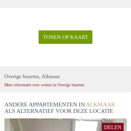
TONEN OP KAART
Overige buurten, Alkmaar
Meer informatie over wonen in Overige buurten
ANDERE APPARTEMENTEN IN
ALKMAAR
ALS ALTERNATIEF VOOR DEZE LOCATIE
DELEN