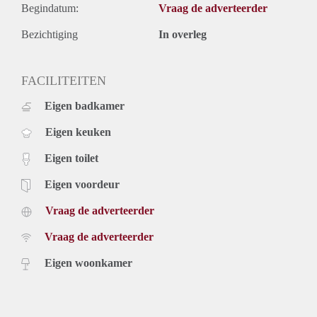
Begindatum:
Vraag de adverteerder
Bezichtiging
In overleg
FACILITEITEN
Eigen badkamer
Eigen keuken
Eigen toilet
Eigen voordeur
Vraag de adverteerder
Vraag de adverteerder
Eigen woonkamer