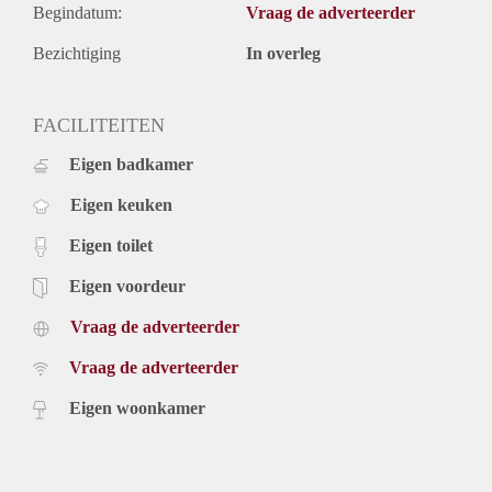
Begindatum:
Vraag de adverteerder
Bezichtiging
In overleg
FACILITEITEN
Eigen badkamer
Eigen keuken
Eigen toilet
Eigen voordeur
Vraag de adverteerder
Vraag de adverteerder
Eigen woonkamer