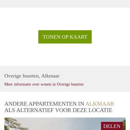
TONEN OP KAART
Overige buurten, Alkmaar
Meer informatie over wonen in Overige buurten
ANDERE APPARTEMENTEN IN
ALKMAAR
ALS ALTERNATIEF VOOR DEZE LOCATIE
DELEN