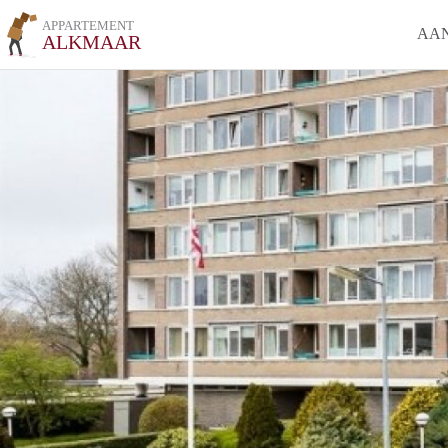
APPARTEMENT
AA
ALKMAAR