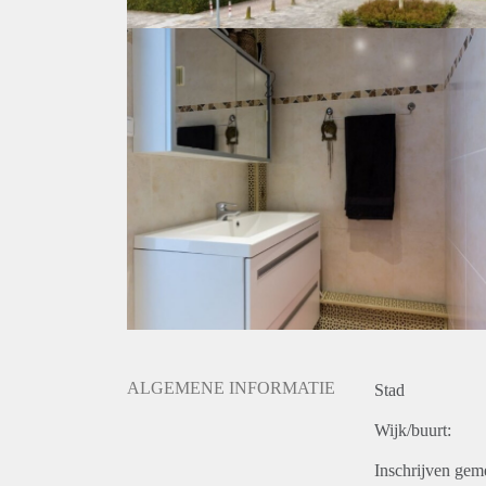
ALGEMENE INFORMATIE
Stad
Wijk/buurt:
Inschrijven gem