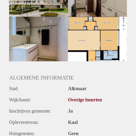
ALGEMENE INFORMATIE
Stad
Alkmaar
Wijk/buurt:
Overige buurten
Inschrijven gemeente:
Ja
Opleverniveau:
Kaal
Huisgenoten:
Geen