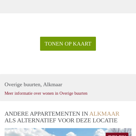
TONEN OP KAART
Overige buurten, Alkmaar
Meer informatie over wonen in Overige buurten
ANDERE APPARTEMENTEN IN
ALKMAAR
ALS ALTERNATIEF VOOR DEZE LOCATIE