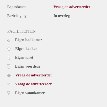
Begindatum:
Vraag de adverteerder
Bezichtiging
In overleg
FACILITEITEN
Eigen badkamer
Eigen keuken
Eigen toilet
Eigen voordeur
Vraag de adverteerder
Vraag de adverteerder
Eigen woonkamer