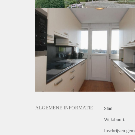
ALGEMENE INFORMATIE
Stad
Wijk/buurt:
Inschrijven gem