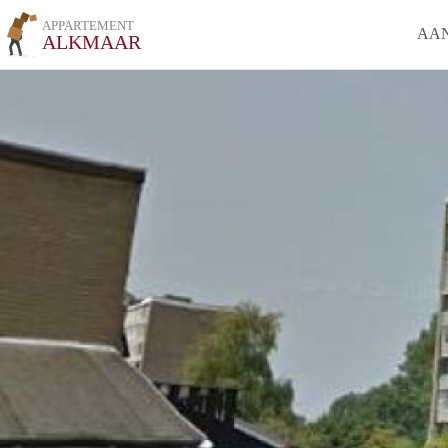
APPARTEMENT
AA
ALKMAAR