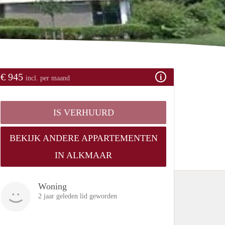
€ 945
incl. per maand
IS VERHUURD
BEKIJK ANDERE APPARTEMENTEN
IN ALKMAAR
Woning
2 jaar geleden lid geworden