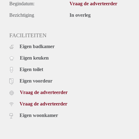
Begindatum:
Vraag de adverteerder
Bezichtiging
In overleg
FACILITEITEN
Eigen badkamer
Eigen keuken
Eigen toilet
Eigen voordeur
Vraag de adverteerder
Vraag de adverteerder
Eigen woonkamer