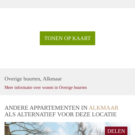
TONEN OP KAART
Overige buurten, Alkmaar
Meer informatie over wonen in Overige buurten
ANDERE APPARTEMENTEN IN
ALKMAAR
ALS ALTERNATIEF VOOR DEZE LOCATIE
DELEN