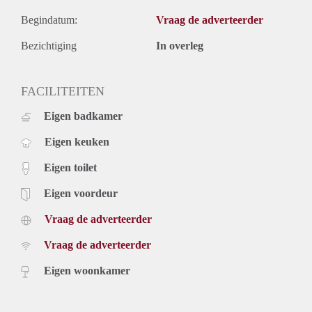
Begindatum:
Vraag de adverteerder
Bezichtiging
In overleg
FACILITEITEN
Eigen badkamer
Eigen keuken
Eigen toilet
Eigen voordeur
Vraag de adverteerder
Vraag de adverteerder
Eigen woonkamer