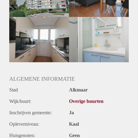
ALGEMENE INFORMATIE
Stad
Alkmaar
Wijk/buurt:
Overige buurten
Inschrijven gemeente:
Ja
Opleverniveau:
Kaal
Huisgenoten:
Geen