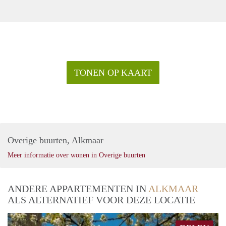
TONEN OP KAART
Overige buurten, Alkmaar
Meer informatie over wonen in Overige buurten
ANDERE APPARTEMENTEN IN
ALKMAAR
ALS ALTERNATIEF VOOR DEZE LOCATIE