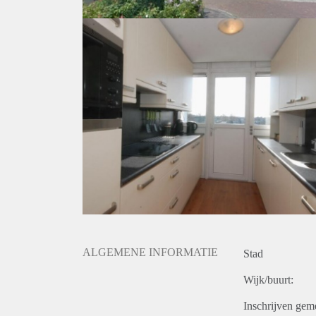
ALGEMENE INFORMATIE
Stad
Wijk/buurt:
Inschrijven gem