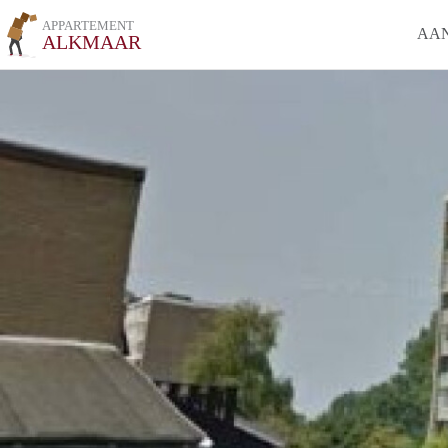
APPARTEMENT
AA
ALKMAAR