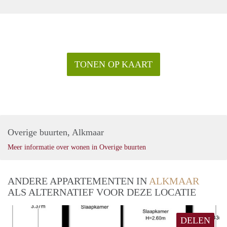
TONEN OP KAART
Overige buurten, Alkmaar
Meer informatie over wonen in Overige buurten
ANDERE APPARTEMENTEN IN
ALKMAAR
ALS ALTERNATIEF VOOR DEZE LOCATIE
DELEN