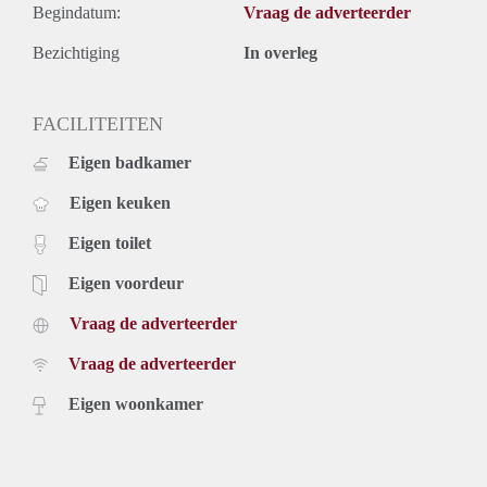
Begindatum:
Vraag de adverteerder
Bezichtiging
In overleg
FACILITEITEN
Eigen badkamer
Eigen keuken
Eigen toilet
Eigen voordeur
Vraag de adverteerder
Vraag de adverteerder
Eigen woonkamer