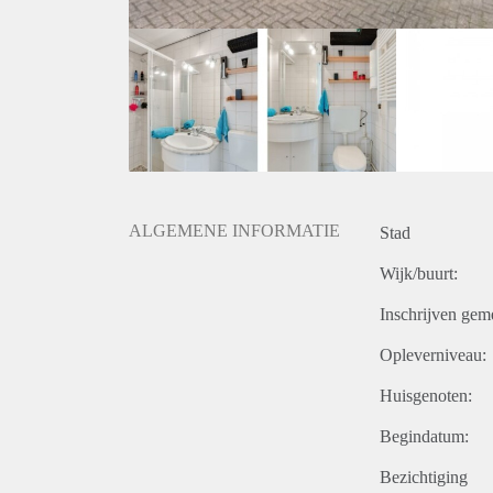
ALGEMENE INFORMATIE
Stad
Wijk/buurt:
Inschrijven gem
Opleverniveau:
Huisgenoten:
Begindatum:
Bezichtiging