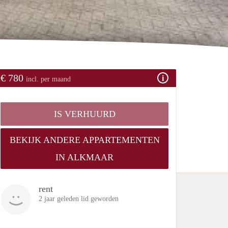
€ 780
incl. per maand
IS VERHUURD
BEKIJK ANDERE APPARTEMENTEN
IN ALKMAAR
rent
2 jaar geleden lid geworden