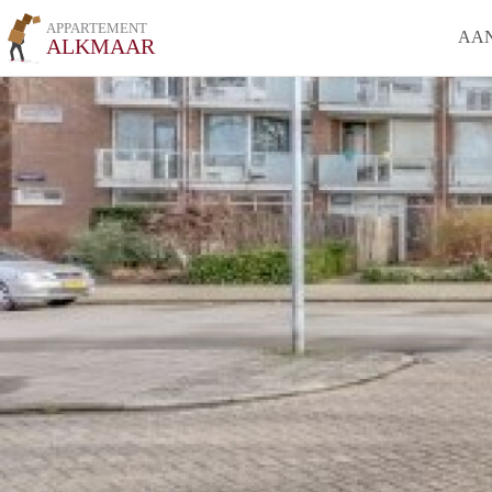
APPARTEMENT
AA
ALKMAAR