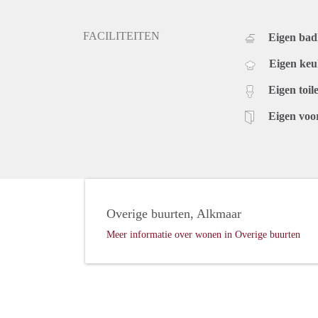
FACILITEITEN
Eigen ba
Eigen ke
Eigen toile
Eigen voo
Overige buurten, Alkmaar
Meer informatie over wonen in Overige buurten