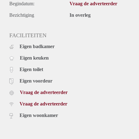
Begindatum:
Vraag de adverteerder
Bezichtiging
In overleg
FACILITEITEN
Eigen badkamer
Eigen keuken
Eigen toilet
Eigen voordeur
Vraag de adverteerder
Vraag de adverteerder
Eigen woonkamer