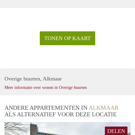
TONEN OP KAART
Overige buurten, Alkmaar
Meer informatie over wonen in Overige buurten
ANDERE APPARTEMENTEN IN
ALKMAAR
ALS ALTERNATIEF VOOR DEZE LOCATIE
DELEN