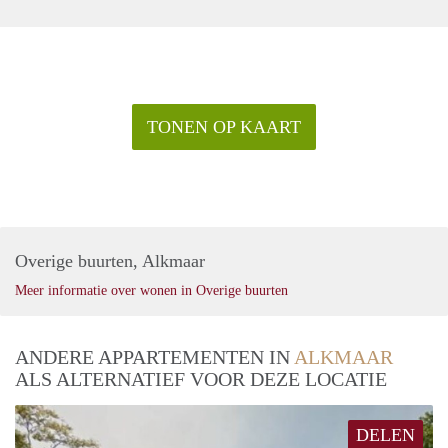
TONEN OP KAART
Overige buurten, Alkmaar
Meer informatie over wonen in Overige buurten
ANDERE APPARTEMENTEN IN
ALKMAAR
ALS ALTERNATIEF VOOR DEZE LOCATIE
DELEN