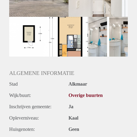
ALGEMENE INFORMATIE
Stad
Alkmaar
Wijk/buurt:
Overige buurten
Inschrijven gemeente:
Ja
Opleverniveau:
Kaal
Huisgenoten:
Geen