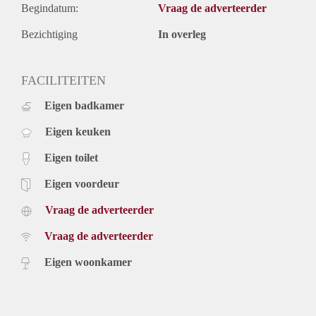
Begindatum:
Vraag de adverteerder
Bezichtiging
In overleg
FACILITEITEN
Eigen badkamer
Eigen keuken
Eigen toilet
Eigen voordeur
Vraag de adverteerder
Vraag de adverteerder
Eigen woonkamer