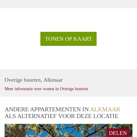
TONEN OP KAART
Overige buurten, Alkmaar
Meer informatie over wonen in Overige buurten
ANDERE APPARTEMENTEN IN
ALKMAAR
ALS ALTERNATIEF VOOR DEZE LOCATIE
DELEN