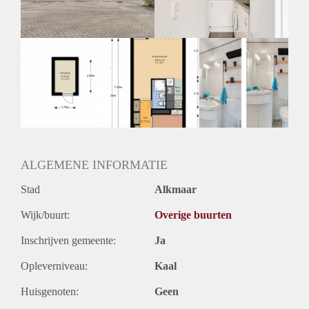
ALGEMENE INFORMATIE
Stad
Alkmaar
Wijk/buurt:
Overige buurten
Inschrijven gemeente:
Ja
Opleverniveau:
Kaal
Huisgenoten:
Geen