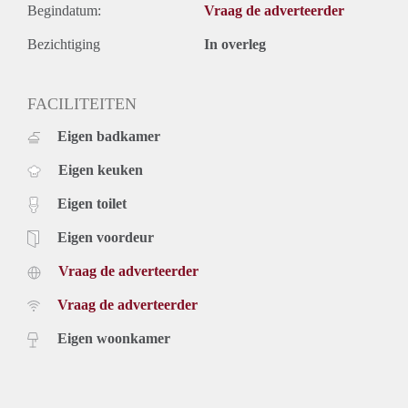
Begindatum:
Vraag de adverteerder
Bezichtiging
In overleg
FACILITEITEN
Eigen badkamer
Eigen keuken
Eigen toilet
Eigen voordeur
Vraag de adverteerder
Vraag de adverteerder
Eigen woonkamer