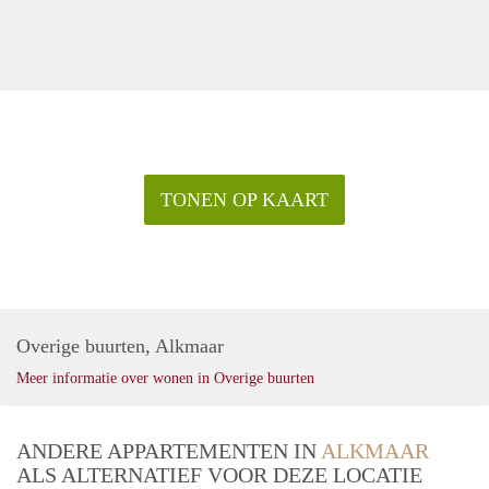
TONEN OP KAART
Overige buurten, Alkmaar
Meer informatie over wonen in Overige buurten
ANDERE APPARTEMENTEN IN
ALKMAAR
ALS ALTERNATIEF VOOR DEZE LOCATIE