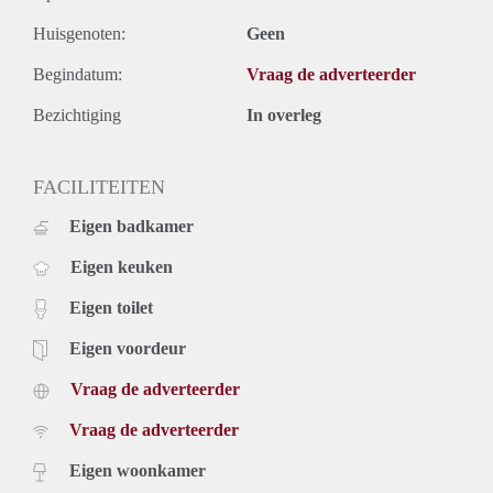
Huisgenoten:
Geen
Begindatum:
Vraag de adverteerder
Bezichtiging
In overleg
FACILITEITEN
Eigen badkamer
Eigen keuken
Eigen toilet
Eigen voordeur
Vraag de adverteerder
Vraag de adverteerder
Eigen woonkamer