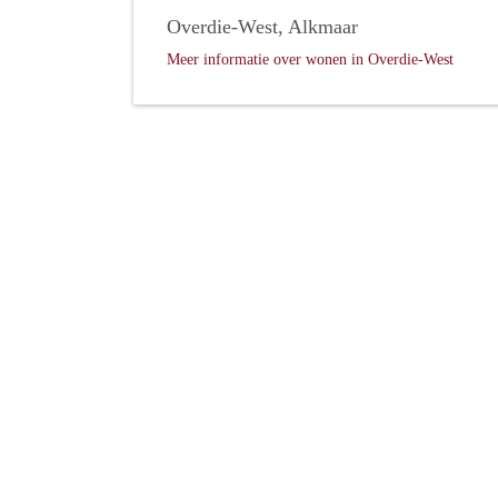
Overdie-West, Alkmaar
Meer informatie over wonen in Overdie-West