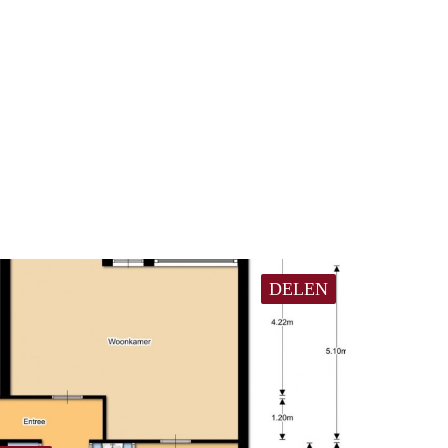
DELEN