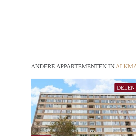
ANDERE APPARTEMENTEN IN
ALKM
DELEN