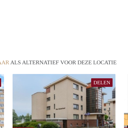
AAR
ALS ALTERNATIEF VOOR DEZE LOCATIE
DELEN