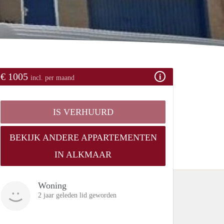
€ 1005
incl. per maand
IS VERHUURD
BEKIJK ANDERE APPARTEMENTEN
IN ALKMAAR
Woning
2 jaar geleden lid geworden