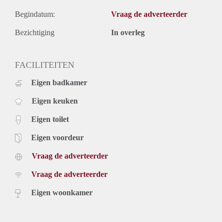
Begindatum:
Vraag de adverteerder
Bezichtiging
In overleg
FACILITEITEN
Eigen badkamer
Eigen keuken
Eigen toilet
Eigen voordeur
Vraag de adverteerder
Vraag de adverteerder
Eigen woonkamer