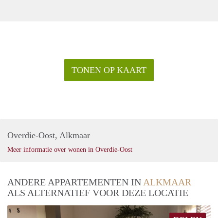
TONEN OP KAART
Overdie-Oost, Alkmaar
Meer informatie over wonen in Overdie-Oost
ANDERE APPARTEMENTEN IN
ALKMAAR
ALS ALTERNATIEF VOOR DEZE LOCATIE