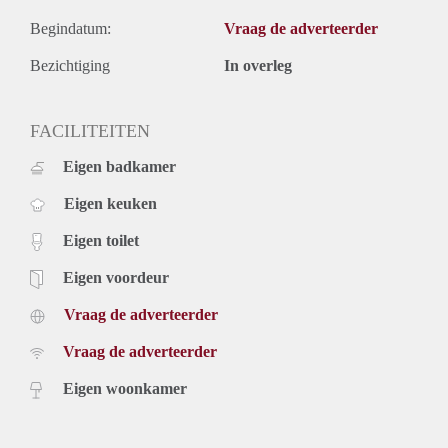
Begindatum:
Vraag de adverteerder
Bezichtiging
In overleg
FACILITEITEN
Eigen badkamer
Eigen keuken
Eigen toilet
Eigen voordeur
Vraag de adverteerder
Vraag de adverteerder
Eigen woonkamer