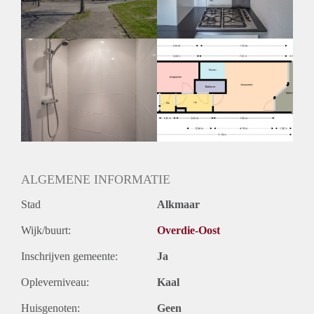
ALGEMENE INFORMATIE
Stad
Alkmaar
Wijk/buurt:
Overdie-Oost
Inschrijven gemeente:
Ja
Opleverniveau:
Kaal
Huisgenoten:
Geen