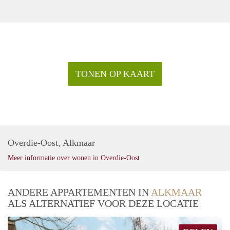
TONEN OP KAART
Overdie-Oost, Alkmaar
Meer informatie over wonen in Overdie-Oost
ANDERE APPARTEMENTEN IN
ALKMAAR
ALS ALTERNATIEF VOOR DEZE LOCATIE