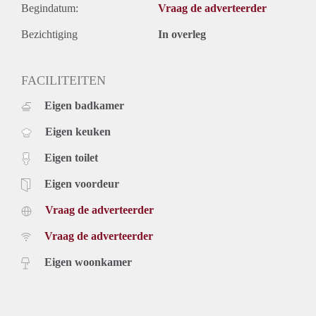
Begindatum:
Vraag de adverteerder
Bezichtiging
In overleg
FACILITEITEN
Eigen badkamer
Eigen keuken
Eigen toilet
Eigen voordeur
Vraag de adverteerder
Vraag de adverteerder
Eigen woonkamer