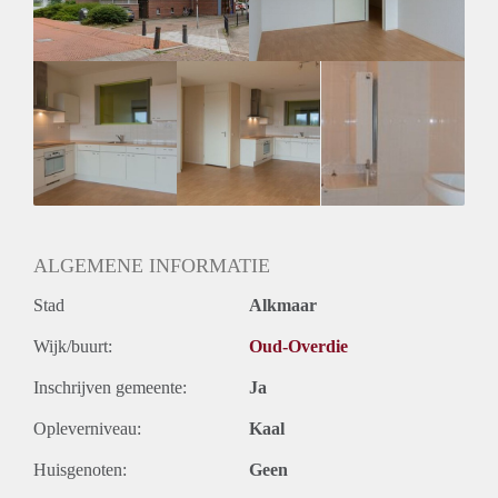
ALGEMENE INFORMATIE
Stad
Alkmaar
Wijk/buurt:
Oud-Overdie
Inschrijven gemeente:
Ja
Opleverniveau:
Kaal
Huisgenoten:
Geen