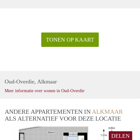
TONEN OP KAART
Oud-Overdie, Alkmaar
Meer informatie over wonen in Oud-Overdie
ANDERE APPARTEMENTEN IN
ALKMAAR
ALS ALTERNATIEF VOOR DEZE LOCATIE
DELEN