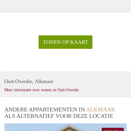
TONEN OP KAART
Oud-Overdie, Alkmaar
Meer informatie over wonen in Oud-Overdie
ANDERE APPARTEMENTEN IN
ALKMAAR
ALS ALTERNATIEF VOOR DEZE LOCATIE