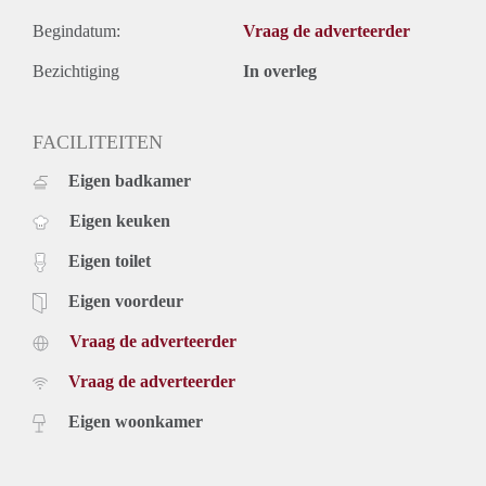
Begindatum:
Vraag de adverteerder
Bezichtiging
In overleg
FACILITEITEN
Eigen badkamer
Eigen keuken
Eigen toilet
Eigen voordeur
Vraag de adverteerder
Vraag de adverteerder
Eigen woonkamer