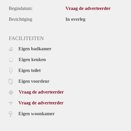
Begindatum:
Vraag de adverteerder
Bezichtiging
In overleg
FACILITEITEN
Eigen badkamer
Eigen keuken
Eigen toilet
Eigen voordeur
Vraag de adverteerder
Vraag de adverteerder
Eigen woonkamer